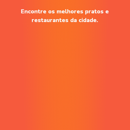
Encontre os melhores pratos e
restaurantes da cidade.